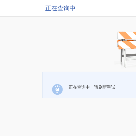
正在查询中
正在查询中，请刷新重试