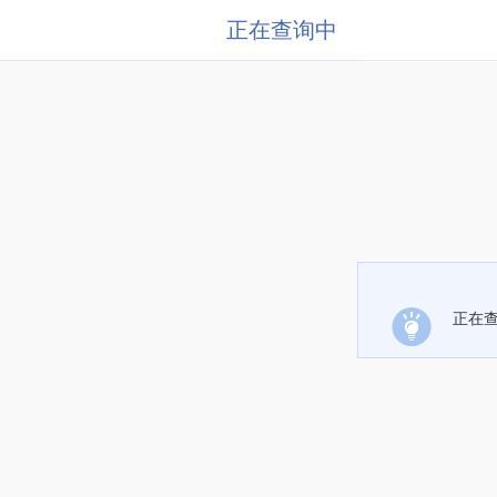
正在查询中
正在