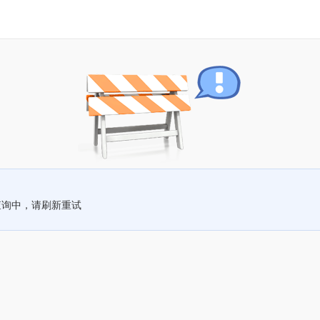
查询中，请刷新重试