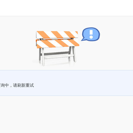
查询中，请刷新重试