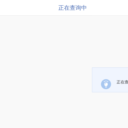
正在查询中
正在