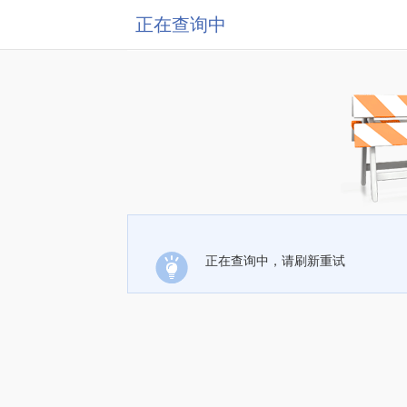
正在查询中
正在查询中，请刷新重试