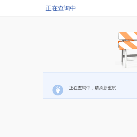
正在查询中
正在查询中，请刷新重试