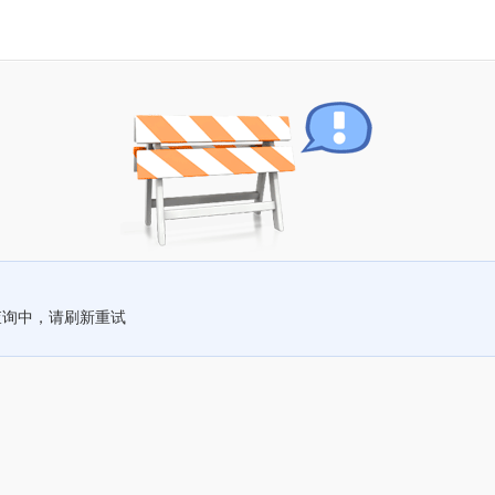
查询中，请刷新重试